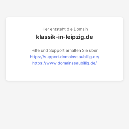
Hier entsteht die Domain
klassik-in-leipzig.de
Hilfe und Support erhalten Sie über
https://support.domainssaubillig.de/
https://www.domainssaubillig.de/